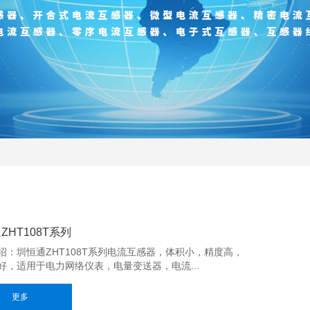
ZHT108T系列
绍：圳恒通ZHT108T系列电流互感器，体积小，精度高，
好，适用于电力网络仪表，电量变送器，电流...
更多