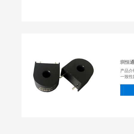
圳恒通
产品介
一致性