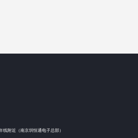
年线附近（南京圳恒通电子总部）