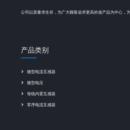
公司以质量求生存，为广大顾客追求更高价值产品为中心，
产品类别
微型电流互感器
微型电压
母线内置互感器
零序电流互感器