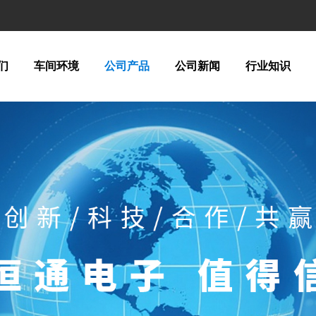
们
车间环境
公司产品
公司新闻
行业知识