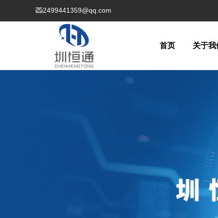
2499441359@qq.com
首页
关于我