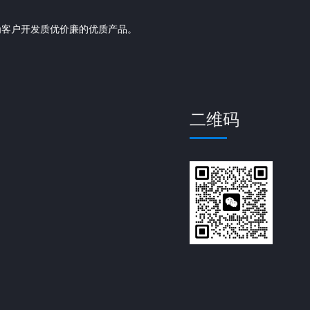
为客户开发质优价廉的优质产品。
二维码