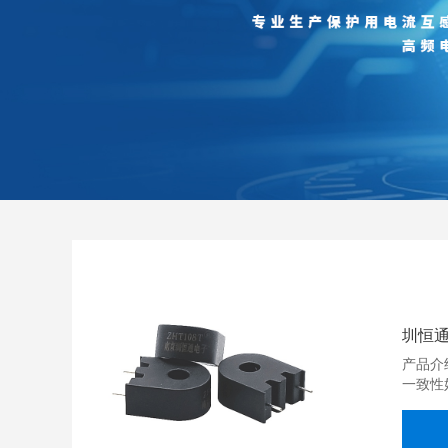
圳恒通
产品介
一致性